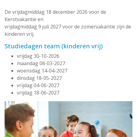
De vrijdagmiddag 18 december 2026 voor de
Kerstvakantie en
vrijdagmiddag 9 juli 2027 voor de zomervakantie zijn de
kinderen vrij.
Studiedagen team (kinderen vrij)
vrijdag 30-10-2026
maandag 08-03-2027
woensdag 14-04-2027
dinsdag 18-05-2027
vrijdag 04-06-2027
vrijdag 18-06-2027