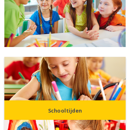
Schooltijden