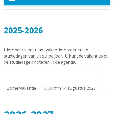
2025-2026
Hieronder vindt u het vakantierooster en de
studiedagen van dit schooljaar. U kunt de vakanties en
de studiedagen noteren in de agenda.
Zomervakantie
6 juli t/m 14 augustus 2026