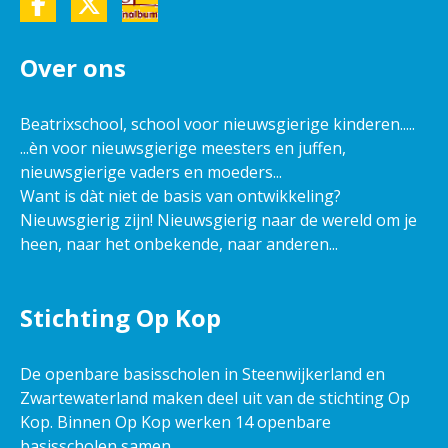
Over ons
Beatrixschool, school voor nieuwsgierige kinderen.....
...èn voor nieuwsgierige meesters en juffen,
nieuwsgierige vaders en moeders...
Want is dàt niet de basis van ontwikkeling?
Nieuwsgierig zijn! Nieuwsgierig naar de wereld om je
heen, naar het onbekende, naar anderen...
Stichting Op Kop
De openbare basisscholen in Steenwijkerland en
Zwartewaterland maken deel uit van de stichting Op
Kop. Binnen Op Kop werken 14 openbare
basisscholen samen.