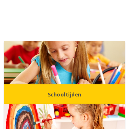
Schooltijden