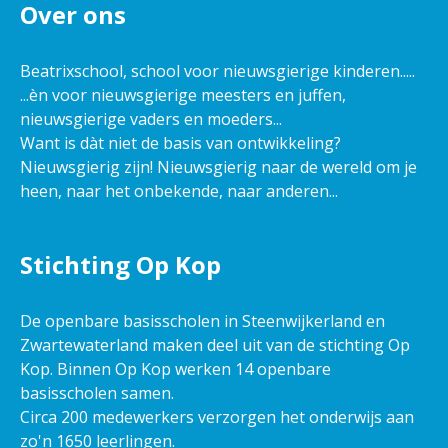
Over ons
Beatrixschool, school voor nieuwsgierige kinderen.....
...èn voor nieuwsgierige meesters en juffen,
nieuwsgierige vaders en moeders...
Want is dàt niet de basis van ontwikkeling?
Nieuwsgierig zijn! Nieuwsgierig naar de wereld om je
heen, naar het onbekende, naar anderen...
Stichting Op Kop
De openbare basisscholen in Steenwijkerland en
Zwartewaterland maken deel uit van de stichting Op
Kop. Binnen Op Kop werken 14 openbare
basisscholen samen.
Circa 200 medewerkers verzorgen het onderwijs aan
zo'n 1650 leerlingen.