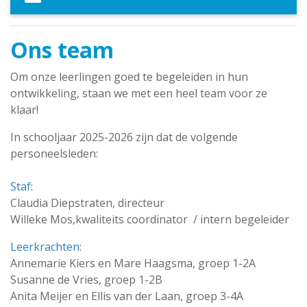
Ons team
Om onze leerlingen goed te begeleiden in hun
ontwikkeling, staan we met een heel team voor ze
klaar!
In schooljaar 2025-2026 zijn dat de volgende
personeelsleden:
Staf
:
Claudia Diepstraten, directeur
Willeke Mos,kwaliteits coordinator / intern begeleider
Leerkrachten
:
Annemarie Kiers en Mare Haagsma, groep 1-2A
Susanne de Vries, groep 1-2B
Anita Meijer en Ellis van der Laan, groep 3-4A