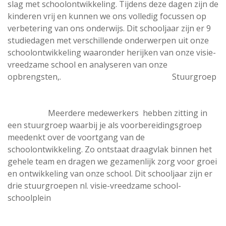
slag met schoolontwikkeling. Tijdens deze dagen zijn de
kinderen vrij en kunnen we ons volledig focussen op
verbetering van ons onderwijs. Dit schooljaar zijn er 9
studiedagen met verschillende onderwerpen uit onze
schoolontwikkeling waaronder herijken van onze visie-
vreedzame school en analyseren van onze
opbrengsten,. Stuurgroep
Meerdere medewerkers hebben zitting in
een stuurgroep waarbij je als voorbereidingsgroep
meedenkt over de voortgang van de
schoolontwikkeling. Zo ontstaat draagvlak binnen het
gehele team en dragen we gezamenlijk zorg voor groei
en ontwikkeling van onze school. Dit schooljaar zijn er
drie stuurgroepen nl. visie-vreedzame school-
schoolplein