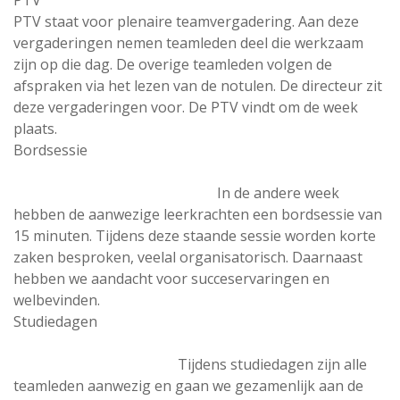
PTV
PTV staat voor plenaire teamvergadering. Aan deze
vergaderingen nemen teamleden deel die werkzaam
zijn op die dag. De overige teamleden volgen de
afspraken via het lezen van de notulen. De directeur zit
deze vergaderingen voor. De PTV vindt om de week
plaats.
Bordsessie
In de andere week
hebben de aanwezige leerkrachten een bordsessie van
15 minuten. Tijdens deze staande sessie worden korte
zaken besproken, veelal organisatorisch. Daarnaast
hebben we aandacht voor succeservaringen en
welbevinden.
Studiedagen
Tijdens studiedagen zijn alle
teamleden aanwezig en gaan we gezamenlijk aan de