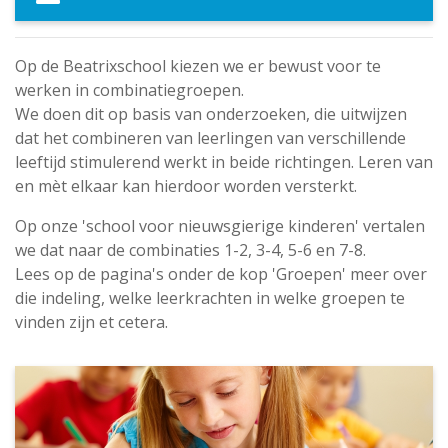
Op de Beatrixschool kiezen we er bewust voor te
werken in combinatiegroepen.
We doen dit op basis van onderzoeken, die uitwijzen
dat het combineren van leerlingen van verschillende
leeftijd stimulerend werkt in beide richtingen. Leren van
en mèt elkaar kan hierdoor worden versterkt.
Op onze 'school voor nieuwsgierige kinderen' vertalen
we dat naar de combinaties 1-2, 3-4, 5-6 en 7-8.
Lees op de pagina's onder de kop 'Groepen' meer over
die indeling, welke leerkrachten in welke groepen te
vinden zijn et cetera.