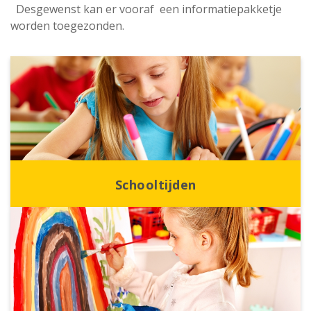
Desgewenst kan er vooraf een informatiepakketje
worden toegezonden.
Schooltijden