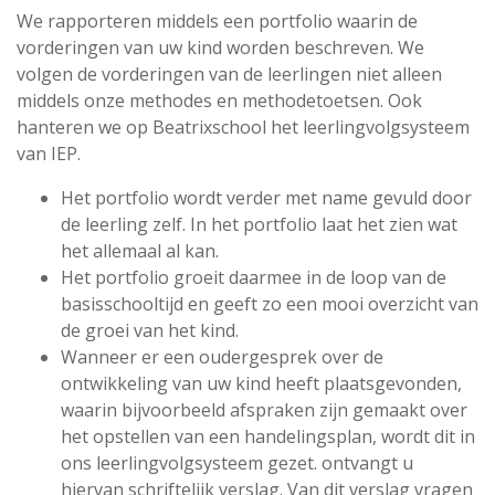
We rapporteren middels een portfolio waarin de
vorderingen van uw kind worden beschreven. We
volgen de vorderingen van de leerlingen niet alleen
middels onze methodes en methodetoetsen. Ook
hanteren we op Beatrixschool het leerlingvolgsysteem
van IEP.
Het portfolio wordt verder met name gevuld door
de leerling zelf. In het portfolio laat het zien wat
het allemaal al kan.
Het portfolio groeit daarmee in de loop van de
basisschooltijd en geeft zo een mooi overzicht van
de groei van het kind.
Wanneer er een oudergesprek over de
ontwikkeling van uw kind heeft plaatsgevonden,
waarin bijvoorbeeld afspraken zijn gemaakt over
het opstellen van een handelingsplan, wordt dit in
ons leerlingvolgsysteem gezet. ontvangt u
hiervan schriftelijk verslag. Van dit verslag vragen