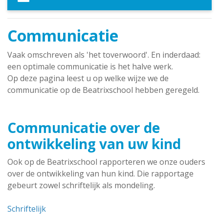
Communicatie
Vaak omschreven als 'het toverwoord'. En inderdaad:
een optimale communicatie is het halve werk.
Op deze pagina leest u op welke wijze we de
communicatie op de Beatrixschool hebben geregeld.
Communicatie over de
ontwikkeling van uw kind
Ook op de Beatrixschool rapporteren we onze ouders
over de ontwikkeling van hun kind. Die rapportage
gebeurt zowel schriftelijk als mondeling.
Schriftelijk