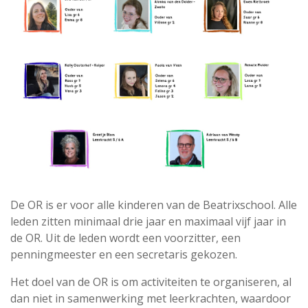
De OR is er voor alle kinderen van de Beatrixschool. Alle
leden zitten minimaal drie jaar en maximaal vijf jaar in
de OR. Uit de leden wordt een voorzitter, een
penningmeester en een secretaris gekozen.
Het doel van de OR is om activiteiten te organiseren, al
dan niet in samenwerking met leerkrachten, waardoor