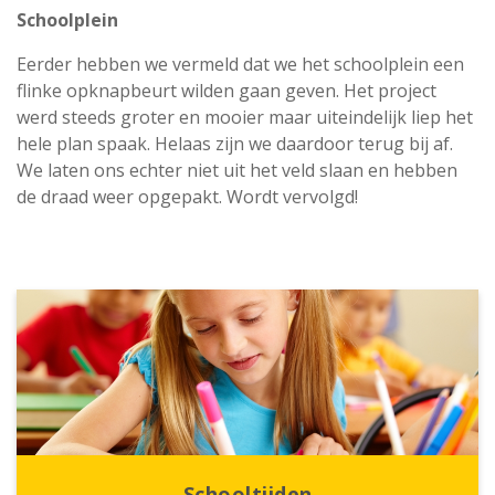
Schoolplein
Eerder hebben we vermeld dat we het schoolplein een
flinke opknapbeurt wilden gaan geven. Het project
werd steeds groter en mooier maar uiteindelijk liep het
hele plan spaak. Helaas zijn we daardoor terug bij af.
We laten ons echter niet uit het veld slaan en hebben
de draad weer opgepakt. Wordt vervolgd!
Schooltijden