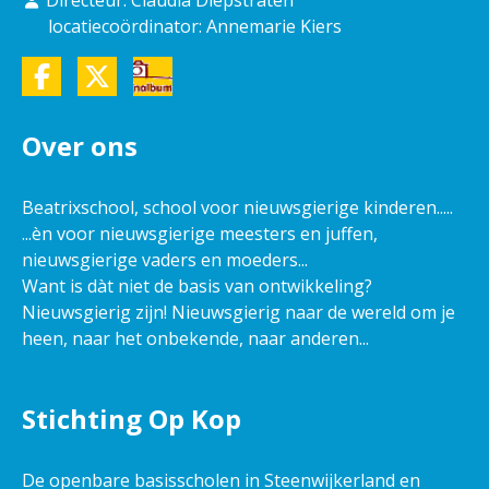
Directeur: Claudia Diepstraten
locatiecoördinator: Annemarie Kiers
Over ons
Beatrixschool, school voor nieuwsgierige kinderen.....
...èn voor nieuwsgierige meesters en juffen,
nieuwsgierige vaders en moeders...
Want is dàt niet de basis van ontwikkeling?
Nieuwsgierig zijn! Nieuwsgierig naar de wereld om je
heen, naar het onbekende, naar anderen...
Stichting Op Kop
De openbare basisscholen in Steenwijkerland en