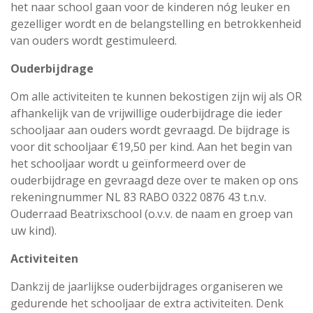
het naar school gaan voor de kinderen nóg leuker en
gezelliger wordt en de belangstelling en betrokkenheid
van ouders wordt gestimuleerd.
Ouderbijdrage
Om alle activiteiten te kunnen bekostigen zijn wij als OR
afhankelijk van de vrijwillige ouderbijdrage die ieder
schooljaar aan ouders wordt gevraagd. De bijdrage is
voor dit schooljaar €19,50 per kind. Aan het begin van
het schooljaar wordt u geïnformeerd over de
ouderbijdrage en gevraagd deze over te maken op ons
rekeningnummer NL 83 RABO 0322 0876 43 t.n.v.
Ouderraad Beatrixschool (o.v.v. de naam en groep van
uw kind).
Activiteiten
Dankzij de jaarlijkse ouderbijdrages organiseren we
gedurende het schooljaar de extra activiteiten. Denk