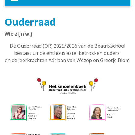
Ouderraad
Wie zijn wij
De Ouderraad (OR) 2025/2026 van de Beatrixschool
bestaat uit de enthousiaste, betrokken ouders
en de leerkrachten Adriaan van Wezep en Greetje Blom: