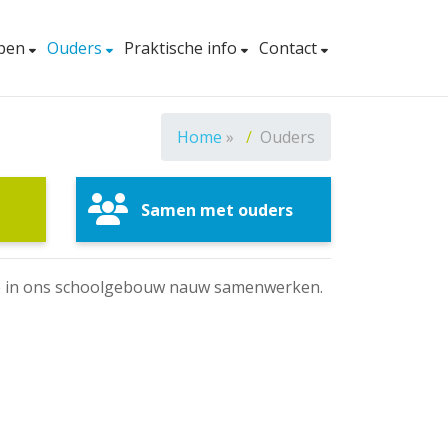
pen
Ouders
Praktische info
Contact
Home
»
Ouders
Samen met ouders
 we in ons schoolgebouw nauw samenwerken.