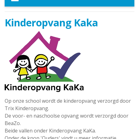
Kinderopvang Kaka
Op onze school wordt de kinderopvang verzorgd door
Trix Kinderopvang.
De voor- en naschoolse opvang wordt verzorgd door
BeaZo.
Beide vallen onder Kinderopvang KaKa.
Onder de knop 'Ouders' vindt u meer informatie.