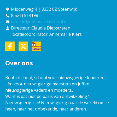
Middenweg 4 | 8332 CZ Steenwijk
(0521) 514198
directie@obsbeatrixschool.nl
Directeur: Claudia Diepstraten
locatiecoördinator: Annemarie Kiers
Over ons
Beatrixschool, school voor nieuwsgierige kinderen.....
...èn voor nieuwsgierige meesters en juffen,
nieuwsgierige vaders en moeders...
Want is dàt niet de basis van ontwikkeling?
Nieuwsgierig zijn! Nieuwsgierig naar de wereld om je
heen, naar het onbekende, naar anderen...