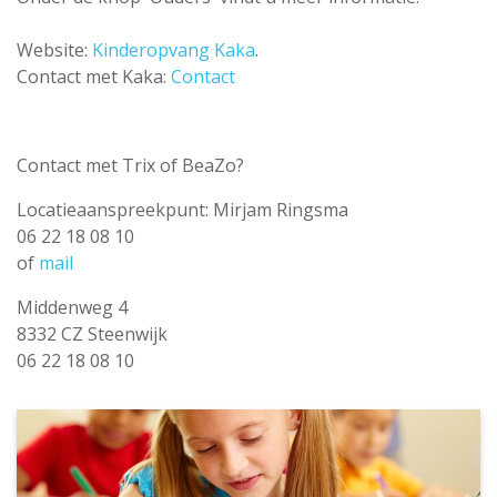
Website:
Kinderopvang Kaka
.
Contact met Kaka:
Contact
Contact met Trix of BeaZo?
Locatieaanspreekpunt: Mirjam Ringsma
06 22 18 08 10
of
mail
Middenweg 4
8332 CZ Steenwijk
06 22 18 08 10