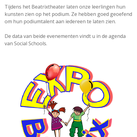
Tijdens het Beatrixtheater laten onze leerlingen hun
kunsten zien op het podium. Ze hebben goed geoefend
om hun podiumtalent aan iedereen te laten zien.
De data van beide evenementen vindt u in de agenda
van Social Schools.