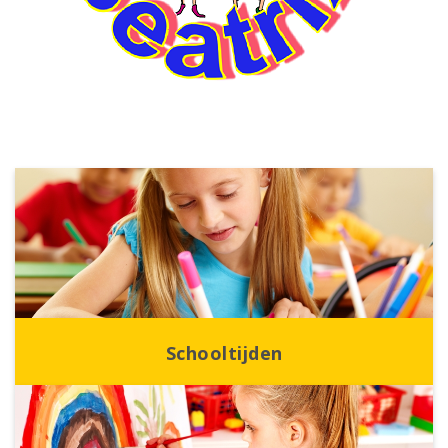
Schooltijden