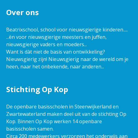
Over ons
Beatrixschool, school voor nieuwsgierige kinderen.....
...èn voor nieuwsgierige meesters en juffen,
nieuwsgierige vaders en moeders...
Want is dàt niet de basis van ontwikkeling?
Nieuwsgierig zijn! Nieuwsgierig naar de wereld om je
heen, naar het onbekende, naar anderen...
Stichting Op Kop
De openbare basisscholen in Steenwijkerland en
Zwartewaterland maken deel uit van de stichting Op
Kop. Binnen Op Kop werken 14 openbare
basisscholen samen.
Circa 200 medewerkers verzorgen het onderwijs aan