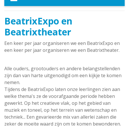
BeatrixExpo en
Beatrixtheater
Een keer per jaar organiseren we een BeatrixExpo en
een keer per jaar organiseren we een Beatrixtheater.
Alle ouders, grootouders en andere belangstellenden
zijn dan van harte uitgenodigd om een kijkje te komen
nemen.
Tijdens de BeatrixExpo laten onze leerlingen zien aan
welke thema's ze de voorafgaande periode hebben
gewerkt. Op het creatieve vlak, op het gebied van
muziek en toneel, op het terrein van wetenschap en
techniek... Een gevarieerde mix van allerlei zaken die
zeker de moeite waard zijn om te komen bewonderen.